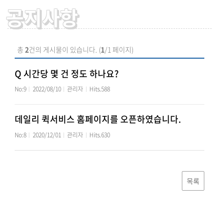
공지사항
총
2
건의 게시물이 있습니다. (
1
/1 페이지)
Q 시간당 몇 건 정도 하나요?
No:9
2022/08/10
관리자
Hits.588
데일리 퀵서비스 홈페이지를 오픈하였습니다.
No:8
2020/12/01
관리자
Hits.630
목록