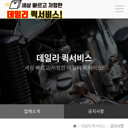
데일리 퀵서비스
세상 빠르고 저렴한 데일리 퀵서비스!
업체소개
공지사항
데일리 퀵서비스
공지사항